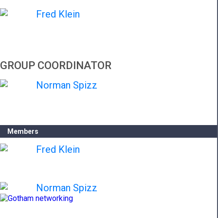
Fred Klein
GROUP COORDINATOR
Norman Spizz
Members
Fred Klein
Norman Spizz